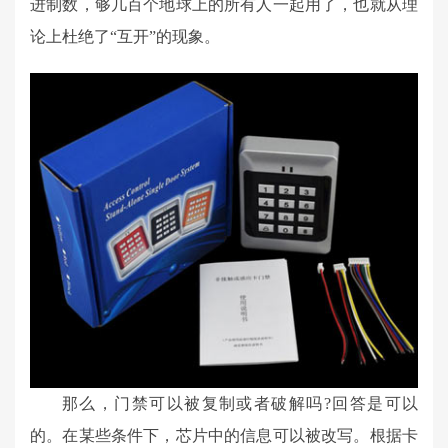
进制数，够几百个地球上的所有人一起用了，也就从理
论上杜绝了“互开”的现象。
那么，门禁可以被复制或者破解吗?回答是可以
的。在某些条件下，芯片中的信息可以被改写。根据卡