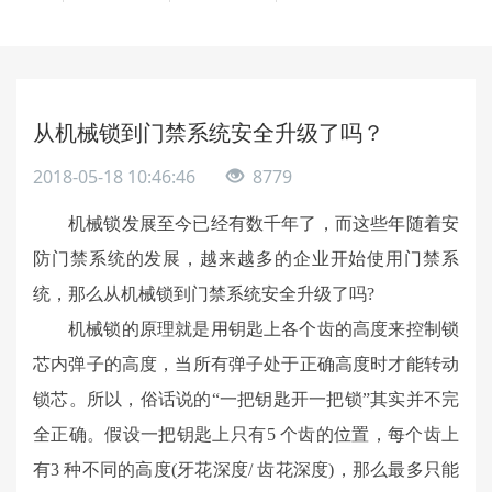
从机械锁到门禁系统安全升级了吗？
2018-05-18 10:46:46
8779
机械锁发展至今已经有数千年了，而这些年随着安
防门禁系统的发展，越来越多的企业开始使用门禁系
统，那么从机械锁到门禁系统安全升级了吗?
机械锁的原理就是用钥匙上各个齿的高度来控制锁
芯内弹子的高度，当所有弹子处于正确高度时才能转动
锁芯。所以，俗话说的“一把钥匙开一把锁”其实并不完
全正确。假设一把钥匙上只有5 个齿的位置，每个齿上
有3 种不同的高度(牙花深度/ 齿花深度)，那么最多只能