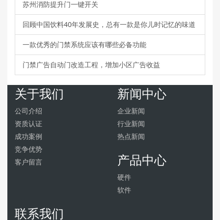
苏州消防提升门一键开关
回顾中国饮料40年发展史，总有一款是你儿时记忆的味道
一款优秀的门禁系统应该有哪些必备功能
门禁广告自动门改造工程，增加小区广告收益
关于我们
新闻中心
公司介绍
企业新闻
资质认证
行业新闻
成功案例
热点新闻
竞争优势
产品中心
客户留言
硬件
软件
联系我们