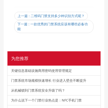
上一篇
: 二维码门禁支持多少种识别方式呢？
下一篇
: 一款优秀的门禁系统应该有哪些必备功
能
为您推荐
关键信息基础设施商用密码使用管理规定
门禁系统市场规模快速增长 行业进入壁垒不断提升
从机械锁到门禁系统安全升级了吗？
为什么说下一个门禁行业热点是：NFC手机门禁