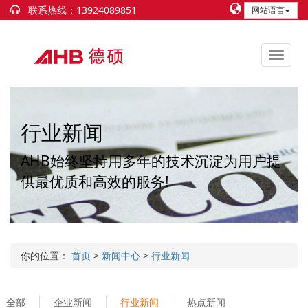
联系热线：13924089851
网站语言
行业新闻
AHB始终坚持用多年的技术沉淀为用户提
供最优质和高效的服务!
你的位置：
首页
>
新闻中心
>
行业新闻
全部
企业新闻
行业新闻
热点新闻