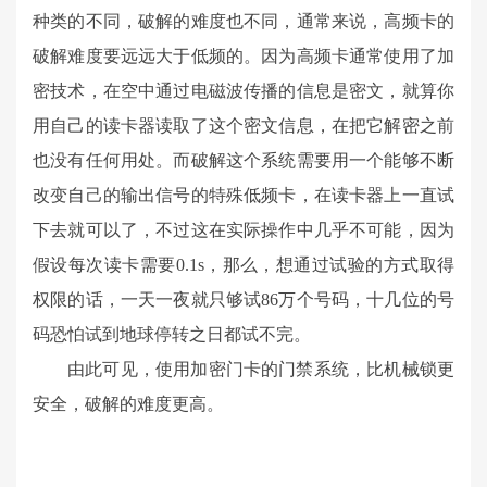
种类的不同，破解的难度也不同，通常来说，高频卡的
破解难度要远远大于低频的。因为高频卡通常使用了加
密技术，在空中通过电磁波传播的信息是密文，就算你
用自己的读卡器读取了这个密文信息，在把它解密之前
也没有任何用处。而破解这个系统需要用一个能够不断
改变自己的输出信号的特殊低频卡，在读卡器上一直试
下去就可以了，不过这在实际操作中几乎不可能，因为
假设每次读卡需要0.1s，那么，想通过试验的方式取得
权限的话，一天一夜就只够试86万个号码，十几位的号
码恐怕试到地球停转之日都试不完。
由此可见，使用加密门卡的门禁系统，比机械锁更
安全，破解的难度更高。